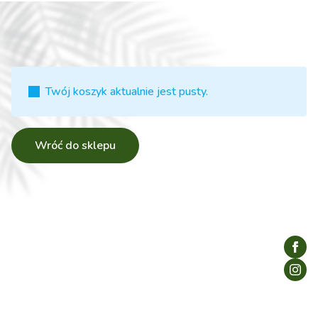
Twój koszyk aktualnie jest pusty.
Wróć do sklepu