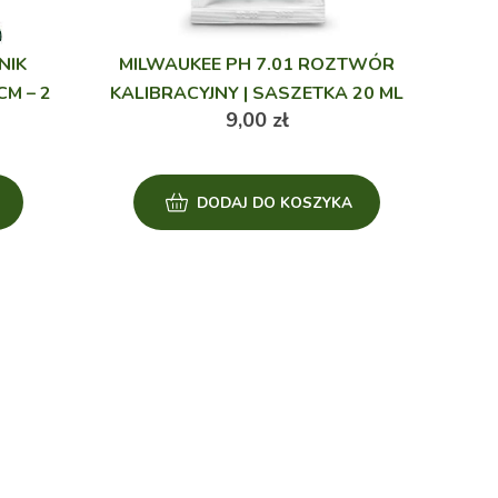
NIK
MILWAUKEE PH 7.01 ROZTWÓR
M – 2
KALIBRACYJNY | SASZETKA 20 ML
9,00
zł
DODAJ DO KOSZYKA