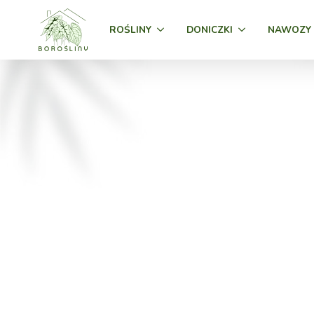
ROŚLINY
DONICZKI
NAWOZY