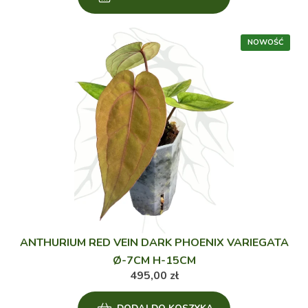
ANTHURIUM RED VEIN DARK PHOENIX VARIEGATA
Ø-7CM H-15CM
495,00
zł