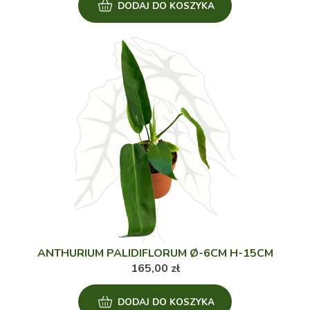
DODAJ DO KOSZYKA
ANTHURIUM PALIDIFLORUM Ø-6CM H-15CM
165,00
zł
DODAJ DO KOSZYKA