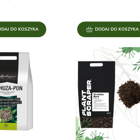
ODAJ DO KOSZYKA
DODAJ DO KOSZYKA