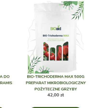
A DO
BIO-TRICHODERMA MAX 500G
ERAMIS
PREPARAT MIKROBIOLOGICZNY
POŻYTECZNE GRZYBY
42,00
zł