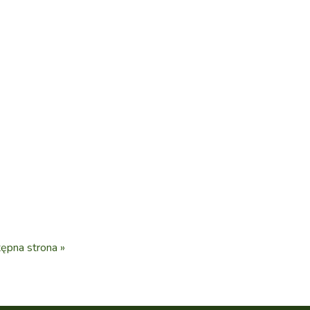
ępna strona »