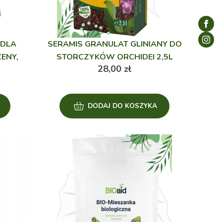
 DLA
SERAMIS GRANULAT GLINIANY DO
CENY,
STORCZYKÓW ORCHIDEI 2,5L
28,00
zł
DODAJ DO KOSZYKA