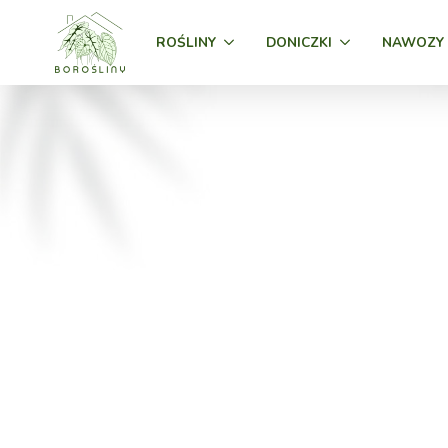
ROŚLINY
DONICZKI
NAWOZY