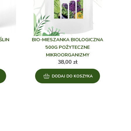
ŚLIN
BIO-MIESZANKA BIOLOGICZNA
500G POŻYTECZNE
MIKROORGANIZMY
38,00
zł
DODAJ DO KOSZYKA