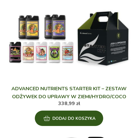
ADVANCED NUTRIENTS STARTER KIT – ZESTAW
ODŻYWEK DO UPRAWY W ZIEMI/HYDRO/COCO
338,99
zł
DODAJ DO KOSZYKA