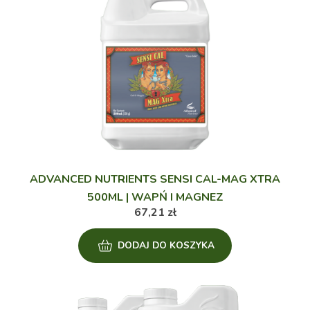
ADVANCED NUTRIENTS SENSI CAL-MAG XTRA
500ML | WAPŃ I MAGNEZ
67,21
zł
DODAJ DO KOSZYKA