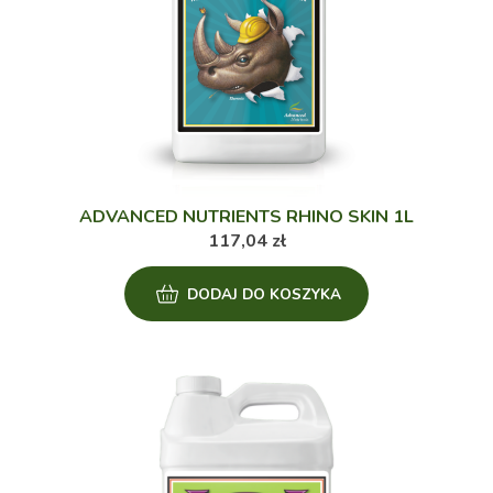
ADVANCED NUTRIENTS RHINO SKIN 1L
117,04
zł
DODAJ DO KOSZYKA