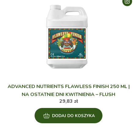
ADVANCED NUTRIENTS FLAWLESS FINISH 250 ML |
NA OSTATNIE DNI KWITNIENIA – FLUSH
29,83
zł
DODAJ DO KOSZYKA