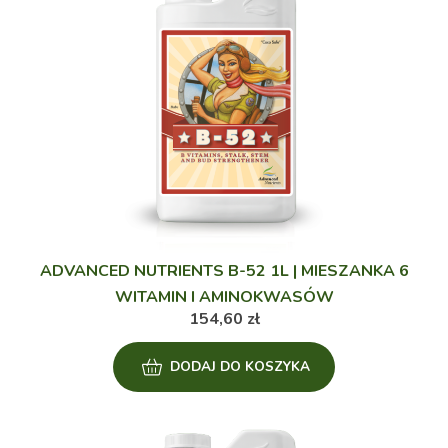
ADVANCED NUTRIENTS B-52 1L | MIESZANKA 6
WITAMIN I AMINOKWASÓW
154,60
zł
DODAJ DO KOSZYKA