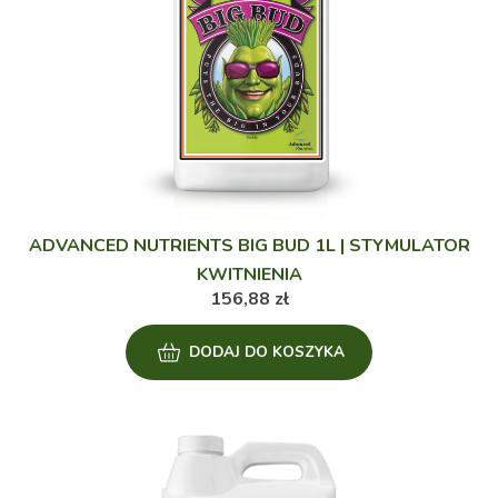
ADVANCED NUTRIENTS BIG BUD 1L | STYMULATOR
KWITNIENIA
156,88
zł
DODAJ DO KOSZYKA