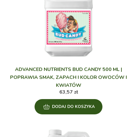
ADVANCED NUTRIENTS BUD CANDY 500 ML |
POPRAWIA SMAK, ZAPACH I KOLOR OWOCÓW I
KWIATÓW
63,57
zł
DODAJ DO KOSZYKA