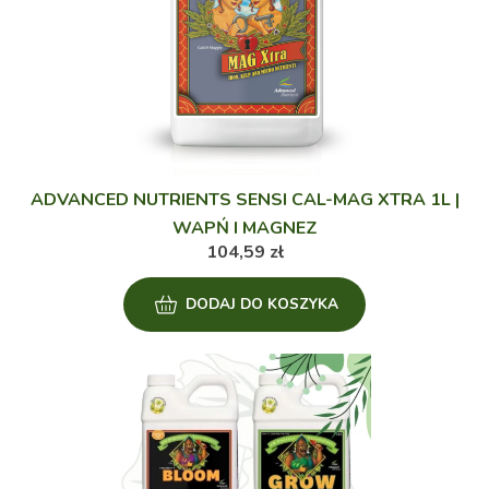
ADVANCED NUTRIENTS SENSI CAL-MAG XTRA 1L |
WAPŃ I MAGNEZ
104,59
zł
DODAJ DO KOSZYKA