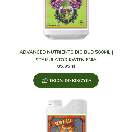
ADVANCED NUTRIENTS BIG BUD 500ML |
STYMULATOR KWITNIENIA
85,95
zł
DODAJ DO KOSZYKA