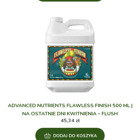
ADVANCED NUTRIENTS FLAWLESS FINISH 500 ML |
NA OSTATNIE DNI KWITNIENIA – FLUSH
45,34
zł
DODAJ DO KOSZYKA