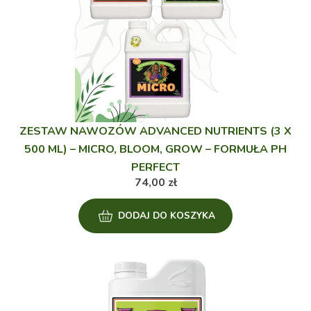
ZESTAW NAWOZÓW ADVANCED NUTRIENTS (3 X
500 ML) – MICRO, BLOOM, GROW – FORMUŁA PH
PERFECT
74,00
zł
DODAJ DO KOSZYKA