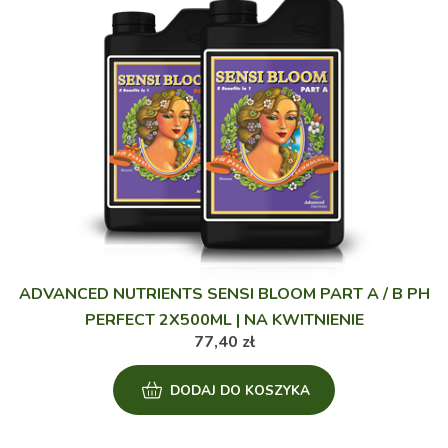
ADVANCED NUTRIENTS SENSI BLOOM PART A / B PH
PERFECT 2X500ML | NA KWITNIENIE
77,40
zł
DODAJ DO KOSZYKA