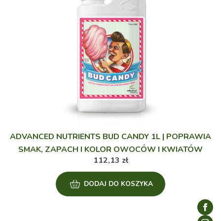
ADVANCED NUTRIENTS BUD CANDY 1L | POPRAWIA
SMAK, ZAPACH I KOLOR OWOCÓW I KWIATÓW
112,13
zł
DODAJ DO KOSZYKA