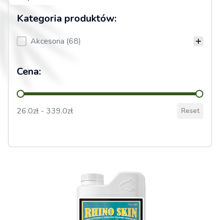
Kategoria produktów:
Kategoria produktów:
Akcesoria
(68)
Cena:
Cena:
26.0zł - 339.0zł
Reset