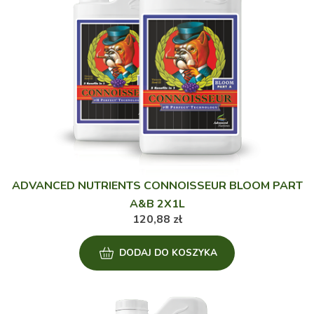
ADVANCED NUTRIENTS CONNOISSEUR BLOOM PART
A&B 2X1L
120,88
zł
DODAJ DO KOSZYKA