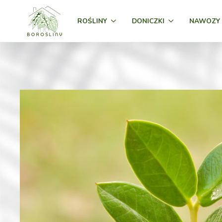
ROŚLINY
DONICZKI
NAWOZY