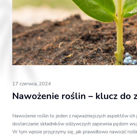
17 czerwca, 2024
Nawożenie roślin – klucz do
Nawożenie roślin to jeden z najważniejszych aspektów ich
dostarczanie składników odżywczych zapewnia pędom wszys
W tym wpisie przyjrzymy się, jak prawidłowo nawozić rośliny