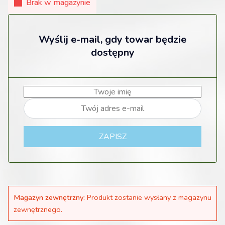
Brak w magazynie
Wyślij e-mail, gdy towar będzie
dostępny
ZAPISZ
Magazyn zewnętrzny:
Produkt zostanie wysłany z magazynu
zewnętrznego.