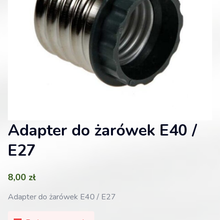
Adapter do żarówek E40 /
E27
8,00
zł
Adapter do żarówek E40 / E27