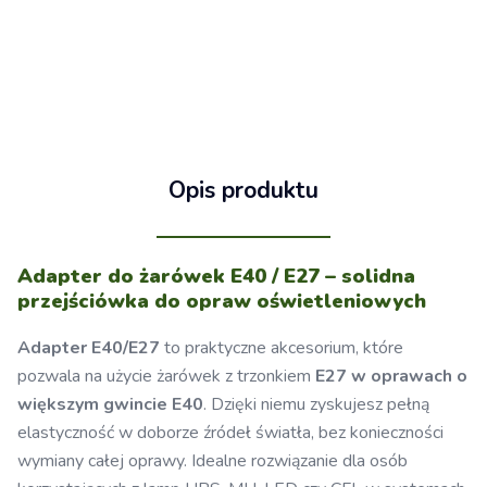
Opis produktu
Adapter do żarówek E40 / E27 – solidna
przejściówka do opraw oświetleniowych
Adapter E40/E27
to praktyczne akcesorium, które
pozwala na użycie żarówek z trzonkiem
E27 w oprawach o
większym gwincie E40
. Dzięki niemu zyskujesz pełną
elastyczność w doborze źródeł światła, bez konieczności
wymiany całej oprawy. Idealne rozwiązanie dla osób