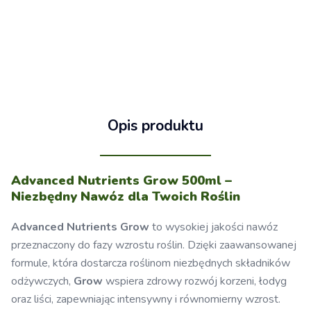
Opis produktu
Advanced Nutrients Grow 500ml –
Niezbędny Nawóz dla Twoich Roślin
Advanced Nutrients Grow
to wysokiej jakości nawóz
przeznaczony do fazy wzrostu roślin. Dzięki zaawansowanej
formule, która dostarcza roślinom niezbędnych składników
odżywczych,
Grow
wspiera zdrowy rozwój korzeni, łodyg
oraz liści, zapewniając intensywny i równomierny wzrost.