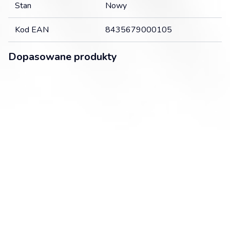
Stan
Nowy
Kod EAN
8435679000105
Dopasowane produkty