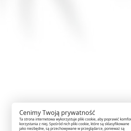
Cenimy Twoją prywatność
Ta strona internetowa wykorzystuje pliki cookie, aby poprawić komfo
korzystania z niej. Spośród nich pliki cookie, które są sklasyfikowane
jako niezbędne, są przechowywane w przeglądarce, ponieważ są