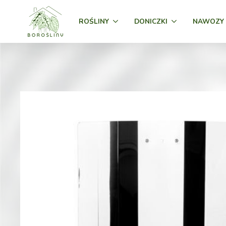
ROŚLINY
DONICZKI
NAWOZY