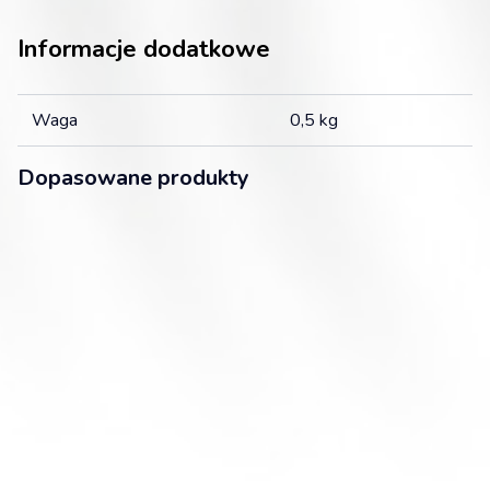
Informacje dodatkowe
Waga
0,5 kg
Dopasowane produkty