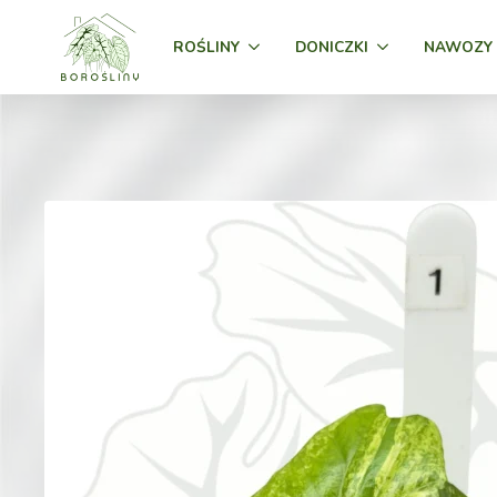
ROŚLINY
DONICZKI
NAWOZY