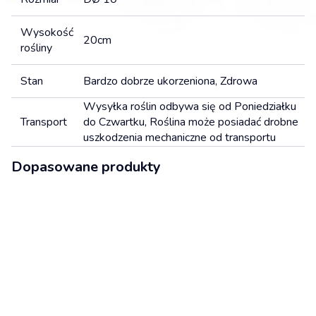
Wysokość
20cm
rośliny
Stan
Bardzo dobrze ukorzeniona, Zdrowa
Wysyłka roślin odbywa się od Poniedziałku
Transport
do Czwartku, Roślina może posiadać drobne
uszkodzenia mechaniczne od transportu
Dopasowane produkty