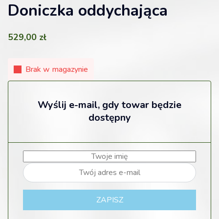
Doniczka oddychająca
529,00
zł
Brak w magazynie
Wyślij e-mail, gdy towar będzie
dostępny
ZAPISZ