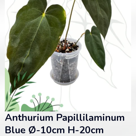
Anthurium Papillilaminum
Blue Ø-10cm H-20cm