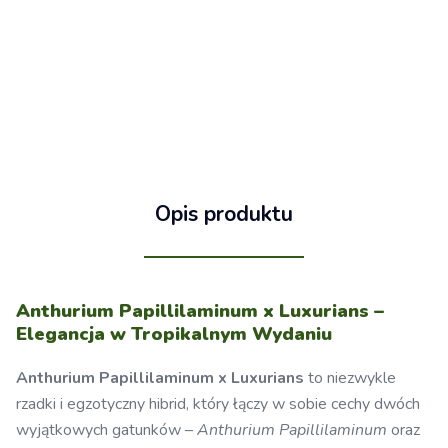
Opis produktu
Anthurium Papillilaminum x Luxurians –
Elegancja w Tropikalnym Wydaniu
Anthurium Papillilaminum x Luxurians
to niezwykle
rzadki i egzotyczny hibrid, który łączy w sobie cechy dwóch
wyjątkowych gatunków –
Anthurium Papillilaminum
oraz