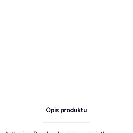
Opis produktu