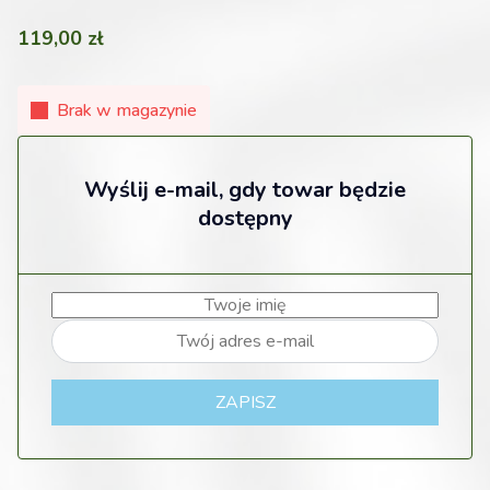
119,00
zł
Brak w magazynie
Wyślij e-mail, gdy towar będzie
dostępny
ZAPISZ