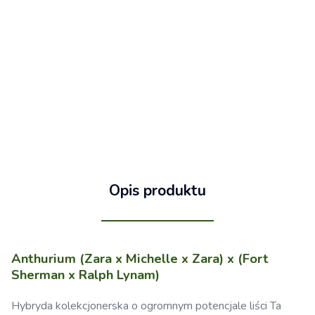
Opis produktu
Anthurium (Zara x Michelle x Zara) x (Fort
Sherman x Ralph Lynam)
Hybryda kolekcjonerska o ogromnym potencjale liści Ta