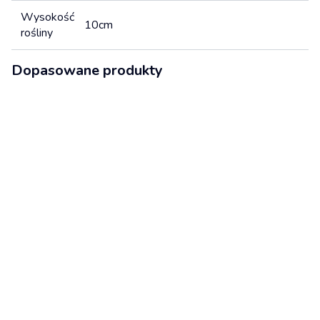
Wysokość
10cm
rośliny
Dopasowane produkty