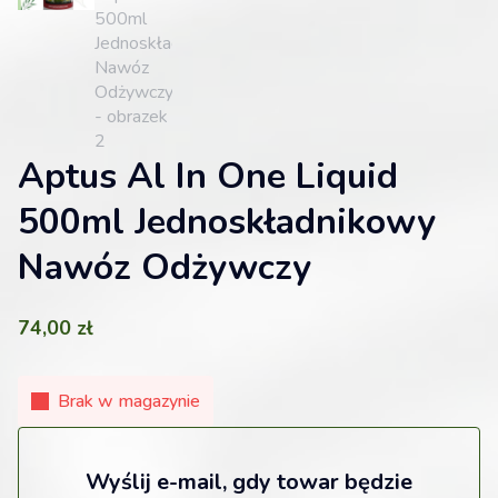
Aptus Al In One Liquid
500ml Jednoskładnikowy
Nawóz Odżywczy
74,00
zł
Brak w magazynie
Wyślij e-mail, gdy towar będzie