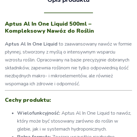
Aptus Al In One Liquid 500ml –
Kompleksowy Nawóz do Roślin
Aptus Al In One Liquid
to zaawansowany nawóz w formie
płynnej, stworzony z myślą o intensywnym wsparciu
wzrostu roślin. Opracowany na bazie precyzyjnie dobranych
składników, zapewnia roślinom nie tylko odpowiednią ilość
niezbędnych makro- i mikroelementów, ale również
wspomaga ich zdrowie i odporność.
Cechy produktu:
Wielofunkcyjność:
Aptus Al In One Liquid to nawóz,
który może być stosowany zarówno do roślin w
glebie, jak i w systemach hydroponicznych.