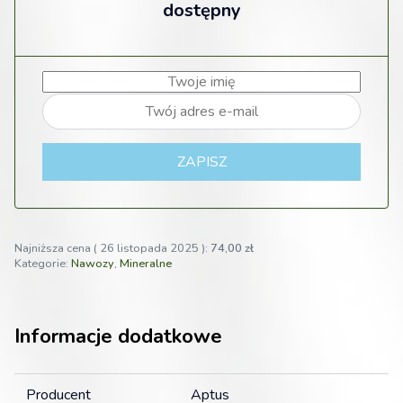
dostępny
ZAPISZ
Najniższa cena (
26 listopada 2025
):
74,00
zł
Kategorie:
Nawozy
,
Mineralne
Informacje dodatkowe
Producent
Aptus