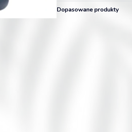
Dopasowane produkty