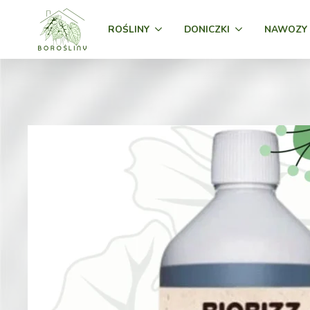
ROŚLINY
DONICZKI
NAWOZY