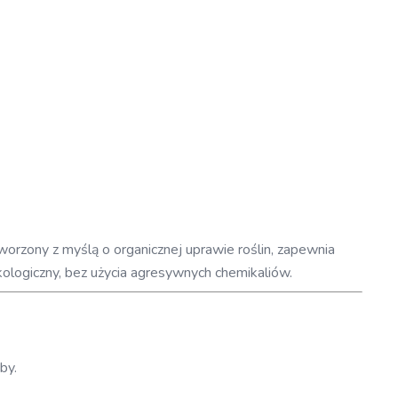
orzony z myślą o organicznej uprawie roślin, zapewnia
ologiczny, bez użycia agresywnych chemikaliów.
by.