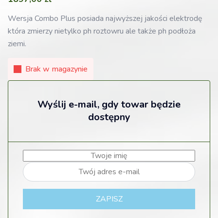
Wersja Combo Plus posiada najwyższej jakości elektrodę
która zmierzy nietylko ph roztowru ale także ph podłoża
ziemi.
Brak w magazynie
Wyślij e-mail, gdy towar będzie
dostępny
ZAPISZ