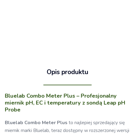
Opis produktu
Bluelab Combo Meter Plus – Profesjonalny
miernik pH, EC i temperatury z sondą Leap pH
Probe
Bluelab Combo Meter Plus
to najlepiej sprzedający się
miernik marki Bluelab, teraz dostępny w rozszerzonej wersji