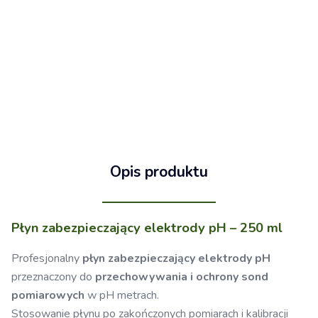
Opis produktu
Płyn zabezpieczający elektrody pH – 250 ml
Profesjonalny
płyn zabezpieczający elektrody pH
przeznaczony do
przechowywania i ochrony sond
pomiarowych
w pH metrach.
Stosowanie płynu po zakończonych pomiarach i kalibracji