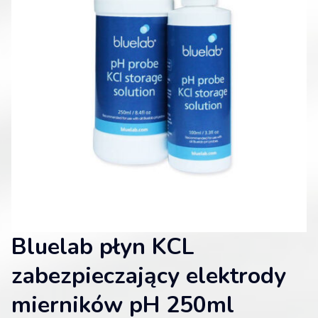
Bluelab płyn KCL
zabezpieczający elektrody
mierników pH 250ml