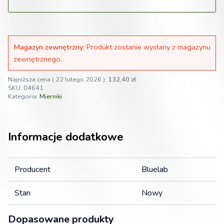
Magazyn zewnętrzny:
Produkt zostanie wysłany z magazynu
zewnętrznego.
Najniższa cena (
22 lutego 2026
):
132,40
zł
SKU:
04641
Kategoria:
Mierniki
Informacje dodatkowe
Producent
Bluelab
Stan
Nowy
Dopasowane produkty