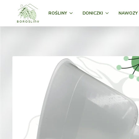
ROŚLINY
DONICZKI
NAWOZY