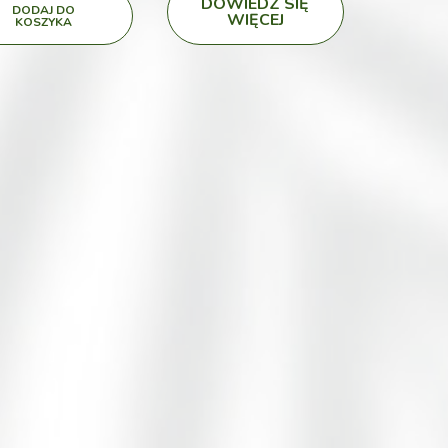
DOWIEDZ SIĘ
DODAJ DO
WIĘCEJ
KOSZYKA