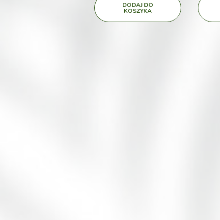
DODAJ DO
KOSZYKA