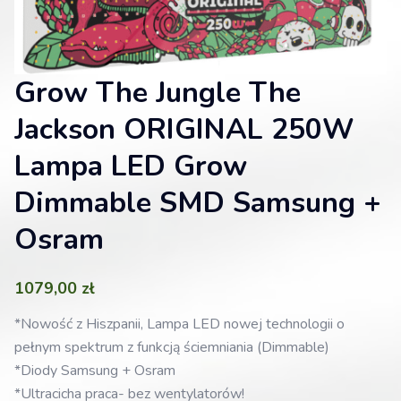
Grow The Jungle The
Jackson ORIGINAL 250W
Lampa LED Grow
Dimmable SMD Samsung +
Osram
1079,00
zł
*Nowość z Hiszpanii, Lampa LED nowej technologii o
pełnym spektrum z funkcją ściemniania (Dimmable)
*Diody Samsung + Osram
*Ultracicha praca- bez wentylatorów!