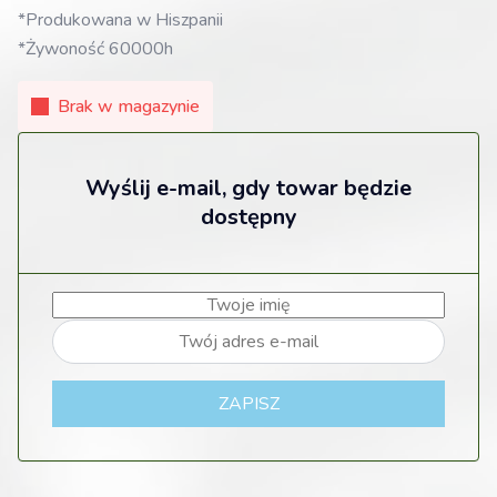
*Produkowana w Hiszpanii
*Żywoność 60000h
Brak w magazynie
Wyślij e-mail, gdy towar będzie
dostępny
ZAPISZ