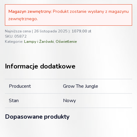
Magazyn zewnętrzny:
Produkt zostanie wysłany z magazynu
zewnętrznego.
Najniższa cena (
26 listopada 2025
):
1079,00
zł
SKU:
05872
Kategorie:
Lampy i Żarówki
,
Oświetlenie
Informacje dodatkowe
Producent
Grow The Jungle
Stan
Nowy
Dopasowane produkty