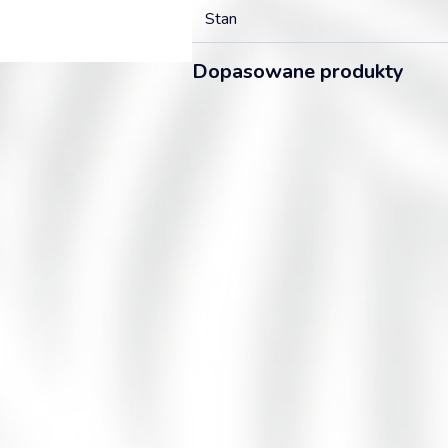
Stan
Dopasowane produkty