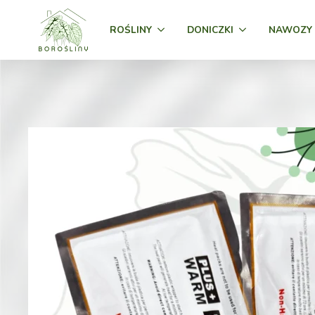
ROŚLINY
DONICZKI
NAWOZY