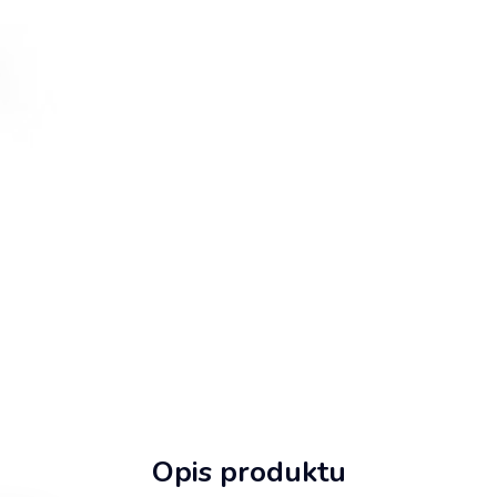
Opis produktu