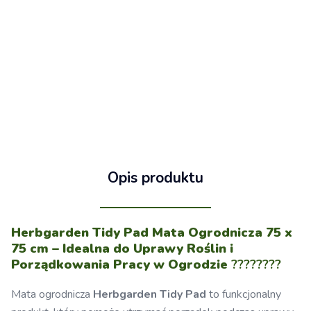
Opis produktu
Herbgarden Tidy Pad Mata Ogrodnicza 75 x
75 cm – Idealna do Uprawy Roślin i
Porządkowania Pracy w Ogrodzie
????????
Mata ogrodnicza
Herbgarden Tidy Pad
to funkcjonalny