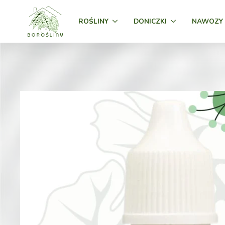
ROŚLINY
DONICZKI
NAWOZY