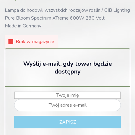
Lampa do hodowli wszystkich rodzajów roślin / GIB Lighting
Pure Bloom Spectrum XTreme 600W 230 Volt
Made in Germany
Brak w magazynie
Wyślij e-mail, gdy towar będzie
dostępny
ZAPISZ