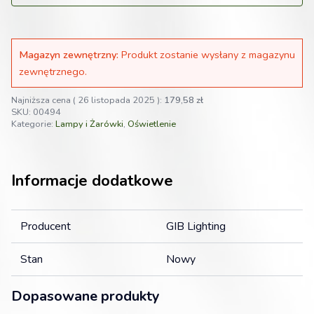
Magazyn zewnętrzny:
Produkt zostanie wysłany z magazynu
zewnętrznego.
Najniższa cena (
26 listopada 2025
):
179,58
zł
SKU:
00494
Kategorie:
Lampy i Żarówki
,
Oświetlenie
Informacje dodatkowe
Producent
GIB Lighting
Stan
Nowy
Dopasowane produkty