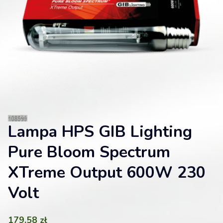
Lampa HPS GIB Lighting
Pure Bloom Spectrum
XTreme Output 600W 230
Volt
179,58
zł