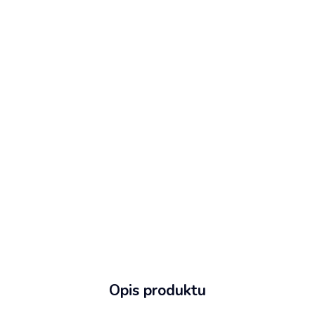
Opis produktu