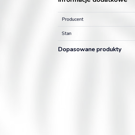
Producent
Stan
Dopasowane produkty