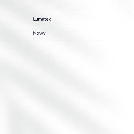
Lumatek
Nowy