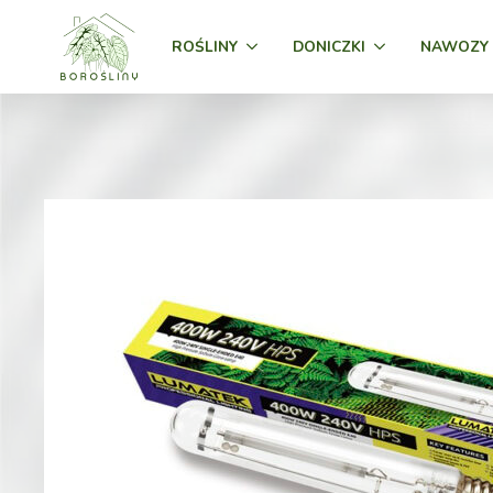
ROŚLINY
DONICZKI
NAWOZY