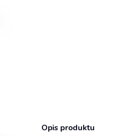
Opis produktu