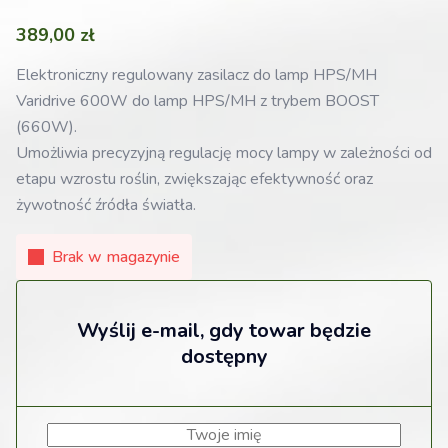
389,00
zł
Elektroniczny regulowany zasilacz do lamp HPS/MH
Varidrive 600W do lamp HPS/MH z trybem BOOST
(660W).
Umożliwia precyzyjną regulację mocy lampy w zależności od
etapu wzrostu roślin, zwiększając efektywność oraz
żywotność źródła światła.
Brak w magazynie
Wyślij e-mail, gdy towar będzie
dostępny