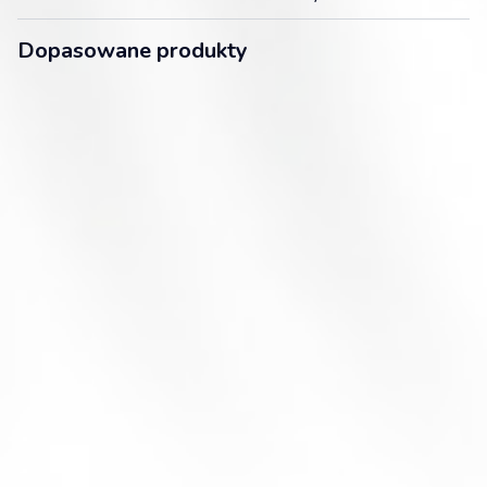
Dopasowane produkty