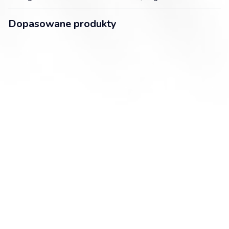
Dopasowane produkty