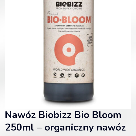
Nawóz Biobizz Bio Bloom
250ml – organiczny nawóz