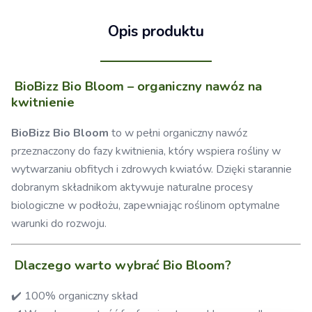
Opis produktu
BioBizz Bio Bloom – organiczny nawóz na
kwitnienie
BioBizz Bio Bloom
to w pełni organiczny nawóz
przeznaczony do fazy kwitnienia, który wspiera rośliny w
wytwarzaniu obfitych i zdrowych kwiatów. Dzięki starannie
dobranym składnikom aktywuje naturalne procesy
biologiczne w podłożu, zapewniając roślinom optymalne
warunki do rozwoju.
Dlaczego warto wybrać Bio Bloom?
✔️ 100% organiczny skład