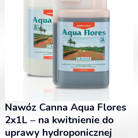
Nawóz Canna Aqua Flores
2x1L – na kwitnienie do
uprawy hydroponicznej