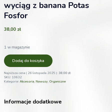
wyciąg z banana Potas
Fosfor
38,00
zł
1 w magazynie
Dodaj do koszyka
Najniższa cena (
26 listopada 2025
):
38,00
zł
SKU:
10632
Kategorie:
Akcesoria
,
Nawozy
,
Organiczne
Informacje dodatkowe