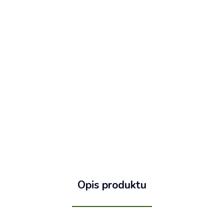
Opis produktu