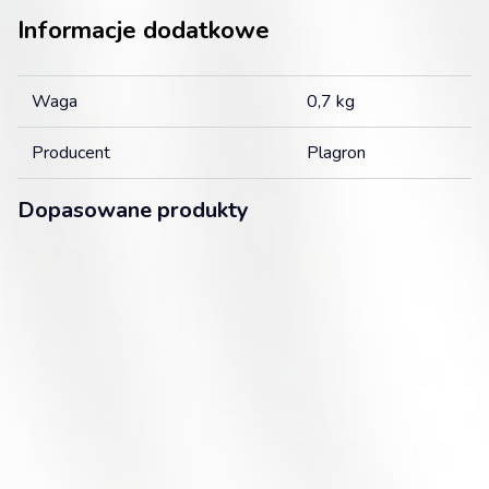
Informacje dodatkowe
Waga
0,7 kg
Producent
Plagron
Dopasowane produkty