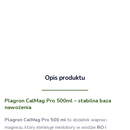
Opis produktu
Plagron CalMag Pro 500ml – stabilna baza
nawożenia
Plagron CalMag Pro 500 ml
to dodatek wapnia i
magnezu, który eliminuje niedobory w wodzie
RO i