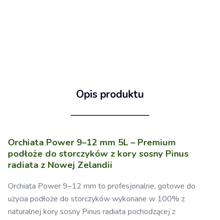
Opis produktu
Orchiata Power 9–12 mm 5L – Premium
podłoże do storczyków z kory sosny Pinus
radiata z Nowej Zelandii
Orchiata Power 9–12 mm to profesjonalne, gotowe do
użycia podłoże do storczyków wykonane w 100% z
naturalnej kory sosny Pinus radiata pochodzącej z