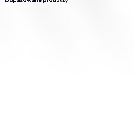
Dopasowane produkty