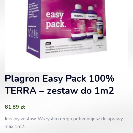
Plagron Easy Pack 100%
TERRA – zestaw do 1m2
81,89
zł
Idealny zestaw. Wszystko czego potrzebujesz do uprawy
max 1m2.