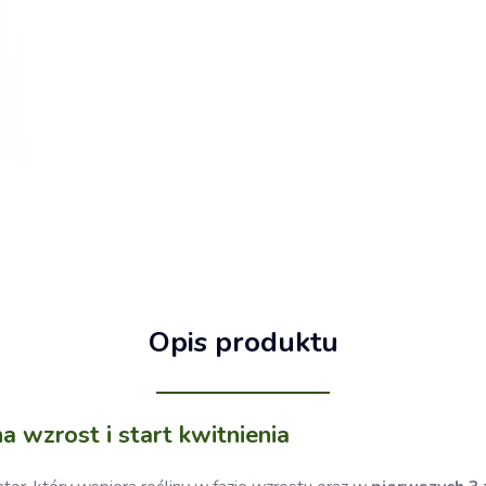
Opis produktu
 wzrost i start kwitnienia