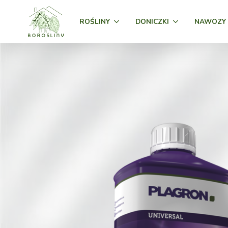
ROŚLINY
DONICZKI
NAWOZY