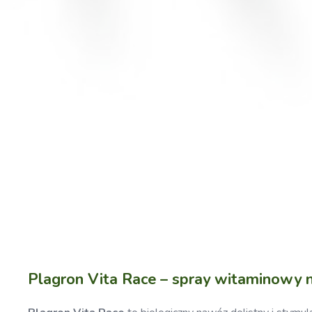
Plagron Vita Race – spray witaminowy na