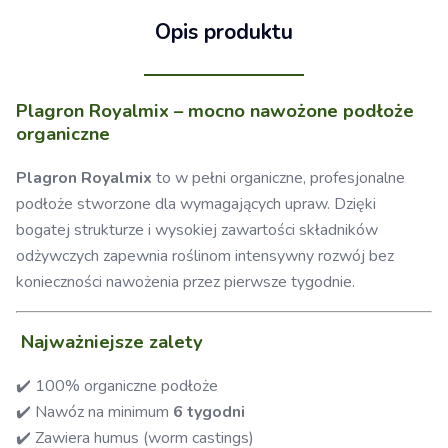
Opis produktu
Plagron Royalmix – mocno nawożone podłoże
organiczne
Plagron Royalmix
to w pełni organiczne, profesjonalne
podłoże stworzone dla wymagających upraw. Dzięki
bogatej strukturze i wysokiej zawartości składników
odżywczych zapewnia roślinom intensywny rozwój bez
konieczności nawożenia przez pierwsze tygodnie.
Najważniejsze zalety
✔️ 100% organiczne podłoże
✔️ Nawóz na minimum
6 tygodni
✔️ Zawiera humus (worm castings)