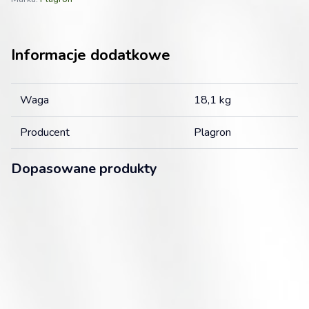
Informacje dodatkowe
Waga
18,1 kg
Producent
Plagron
Dopasowane produkty