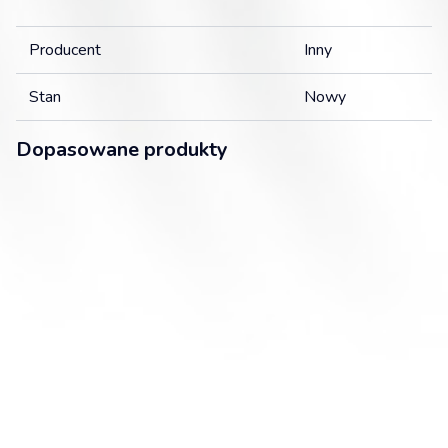
Producent
Inny
Stan
Nowy
Dopasowane produkty