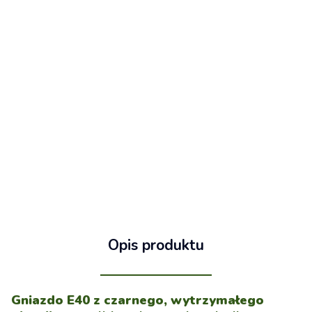
Opis produktu
Gniazdo E40 z czarnego, wytrzymałego