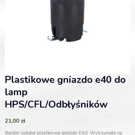
Plastikowe gniazdo e40 do
lamp
HPS/CFL/Odbłyśników
21,00
zł
Bardzo solidne plastikowe gniazdo E40. Wytrzymałe na