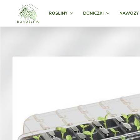
ROŚLINY
DONICZKI
NAWOZY