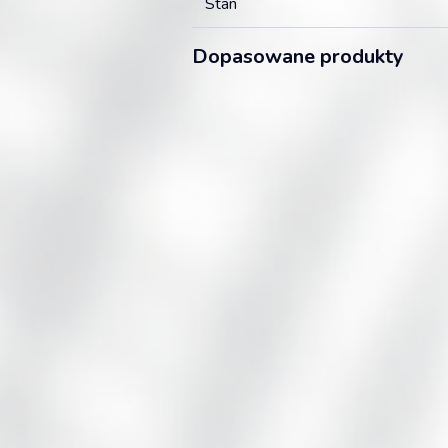
Stan
Dopasowane produkty