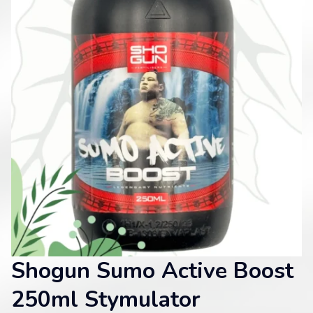
Shogun Sumo Active Boost
250ml Stymulator