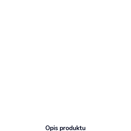
Opis produktu