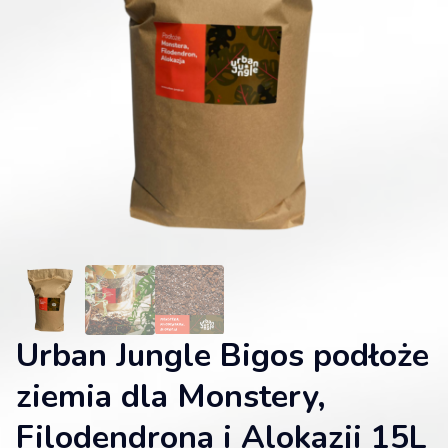
Urban Jungle Bigos podłoże
ziemia dla Monstery,
Filodendrona i Alokazji 15L