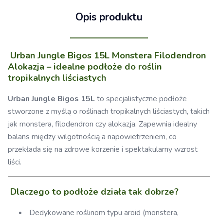
Opis produktu
Urban Jungle Bigos 15L Monstera Filodendron
Alokazja – idealne podłoże do roślin
tropikalnych liściastych
Urban Jungle Bigos 15L
to specjalistyczne podłoże
stworzone z myślą o roślinach tropikalnych liściastych, takich
jak monstera, filodendron czy alokazja. Zapewnia idealny
balans między wilgotnością a napowietrzeniem, co
przekłada się na zdrowe korzenie i spektakularny wzrost
liści.
Dlaczego to podłoże działa tak dobrze?
Dedykowane roślinom typu aroid (monstera,