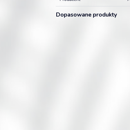
Dopasowane produkty