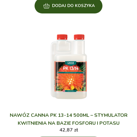
DODAJ DO KOSZYKA
NAWÓZ CANNA PK 13-14 500ML – STYMULATOR
KWITNIENIA NA BAZIE FOSFORU I POTASU
42,87
zł