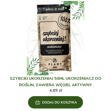
SZYBCIEJ UKORZENIAJ 50ML UKORZENIACZ DO
ROŚLIN, ZAWIERA WĘGIEL AKTYWNY
4,89
zł
DODAJ DO KOSZYKA