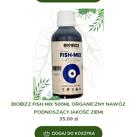
BIOBIZZ FISH MIX 500ML ORGANICZNY NAWÓZ
PODNOSZĄCY JAKOŚĆ ZIEMI
35,00
zł
DODAJ DO KOSZYKA