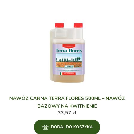
NAWÓZ CANNA TERRA FLORES 500ML – NAWÓZ
BAZOWY NA KWITNIENIE
33,57
zł
DODAJ DO KOSZYKA