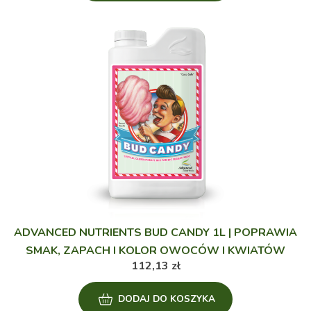
ADVANCED NUTRIENTS BUD CANDY 1L | POPRAWIA
SMAK, ZAPACH I KOLOR OWOCÓW I KWIATÓW
112,13
zł
DODAJ DO KOSZYKA