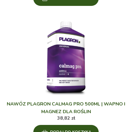
NAWÓZ PLAGRON CALMAG PRO 500ML | WAPNO I
MAGNEZ DLA ROŚLIN
38,82
zł