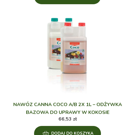
NAWÓZ CANNA COCO A/B 2X 1L – ODŻYWKA
BAZOWA DO UPRAWY W KOKOSIE
66,53
zł
DODAJ DO KOSZYKA