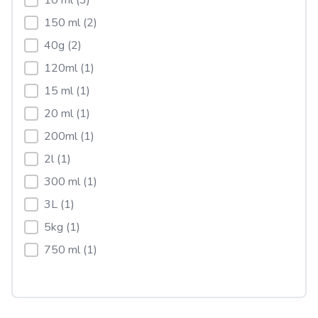
10 ml
(3)
150 ml
(2)
40g
(2)
120ml
(1)
15 ml
(1)
20 ml
(1)
200ml
(1)
2l
(1)
300 ml
(1)
3L
(1)
5kg
(1)
750 ml
(1)