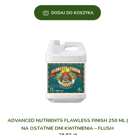
DODAJ DO KOSZYKA
ADVANCED NUTRIENTS FLAWLESS FINISH 250 ML |
NA OSTATNIE DNI KWITNIENIA – FLUSH