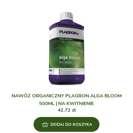
NAWÓZ ORGANICZNY PLAGRON ALGA BLOOM
500ML | NA KWITNIENIE
42,72
zł
DODAJ DO KOSZYKA